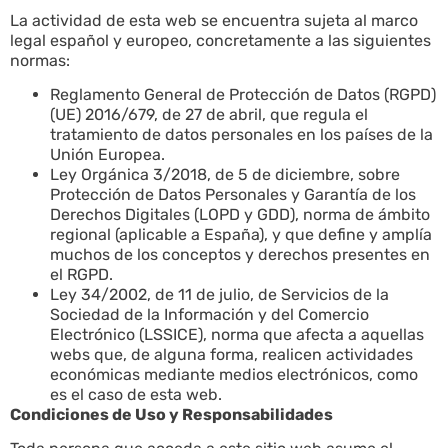
La actividad de esta web se encuentra sujeta al marco
legal español y europeo, concretamente a las siguientes
normas:
Reglamento General de Protección de Datos (RGPD)
(UE) 2016/679, de 27 de abril, que regula el
tratamiento de datos personales en los países de la
Unión Europea.
Ley Orgánica 3/2018, de 5 de diciembre, sobre
Protección de Datos Personales y Garantía de los
Derechos Digitales (LOPD y GDD), norma de ámbito
regional (aplicable a España), y que define y amplía
muchos de los conceptos y derechos presentes en
el RGPD.
Ley 34/2002, de 11 de julio, de Servicios de la
Sociedad de la Información y del Comercio
Electrónico (LSSICE), norma que afecta a aquellas
webs que, de alguna forma, realicen actividades
económicas mediante medios electrónicos, como
es el caso de esta web.
Condiciones de Uso y Responsabilidades