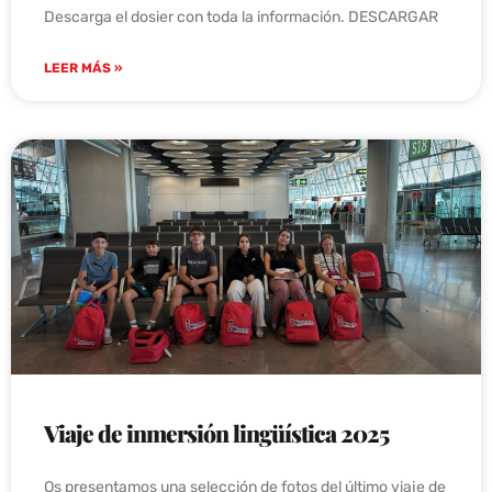
Descarga el dosier con toda la información. DESCARGAR
LEER MÁS »
Viaje de inmersión lingüística 2025
Os presentamos una selección de fotos del último viaje de