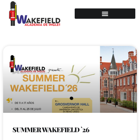
SUMMER WAKEFIELD `26