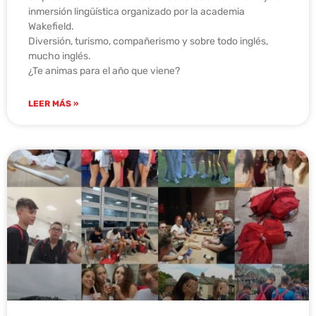
inmersión lingüística organizado por la academia
Wakefield.
Diversión, turismo, compañerismo y sobre todo inglés,
mucho inglés.
¿Te animas para el año que viene?
LEER MÁS »