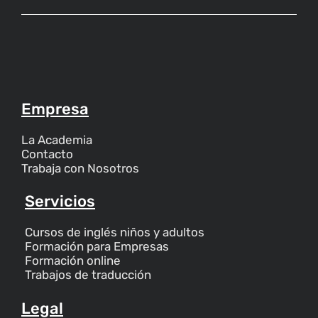
Empresa
La Academia
Contacto
Trabaja con Nosotros
Servicios
Cursos de inglés niños y adultos
Formación para Empresas
Formación online
Trabajos de traducción
Legal